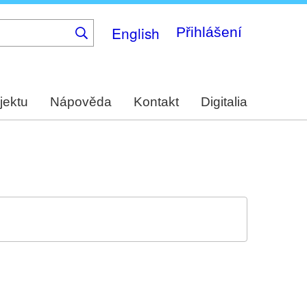
English
Přihlášení
jektu
Nápověda
Kontakt
Digitalia