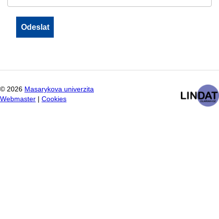
©
2026
Masarykova univerzita
Webmaster
|
Cookies