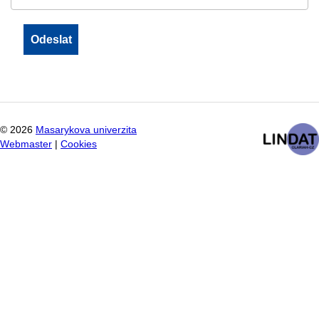
©
2026
Masarykova univerzita
Webmaster
|
Cookies