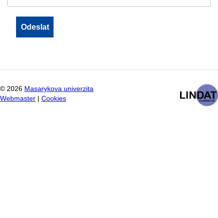
©
2026
Masarykova univerzita
Webmaster
|
Cookies