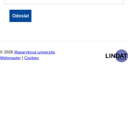
©
2026
Masarykova univerzita
Webmaster
|
Cookies