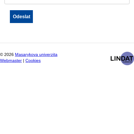
©
2026
Masarykova univerzita
Webmaster
|
Cookies