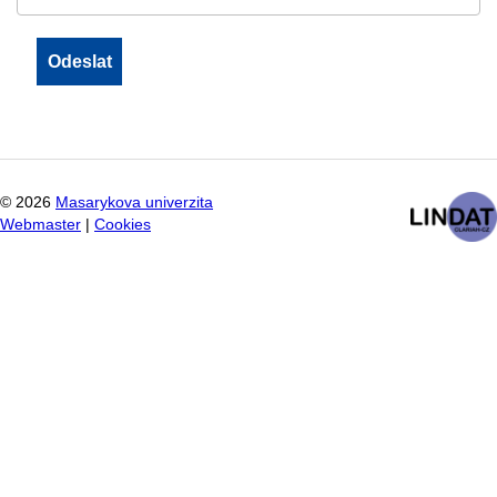
©
2026
Masarykova univerzita
Webmaster
|
Cookies