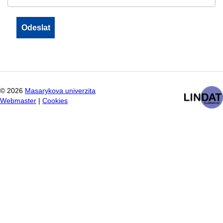
©
2026
Masarykova univerzita
Webmaster
|
Cookies