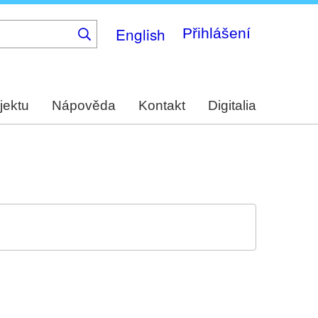
English
Přihlášení
jektu
Nápověda
Kontakt
Digitalia