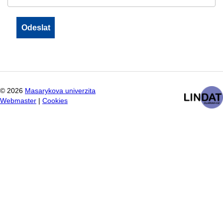
©
2026
Masarykova univerzita
Webmaster
|
Cookies