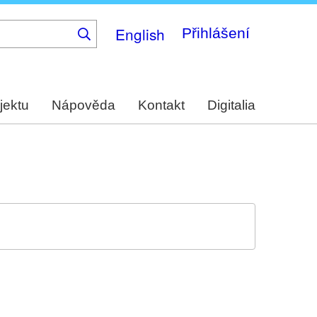
English
Přihlášení
jektu
Nápověda
Kontakt
Digitalia