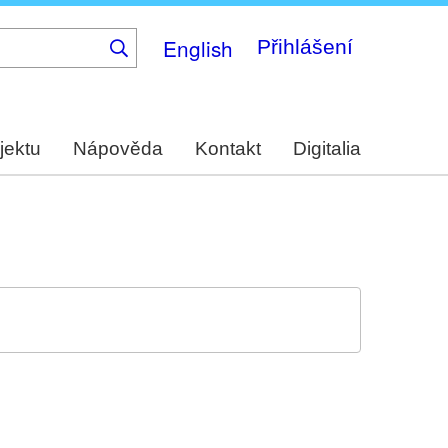
English
Přihlášení
jektu
Nápověda
Kontakt
Digitalia