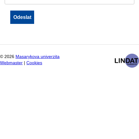
©
2026
Masarykova univerzita
Webmaster
|
Cookies