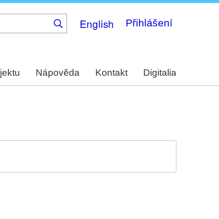
English
Přihlášení
jektu
Nápověda
Kontakt
Digitalia