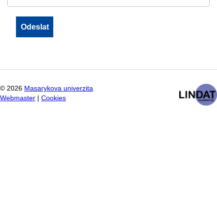
©
2026
Masarykova univerzita
Webmaster
|
Cookies