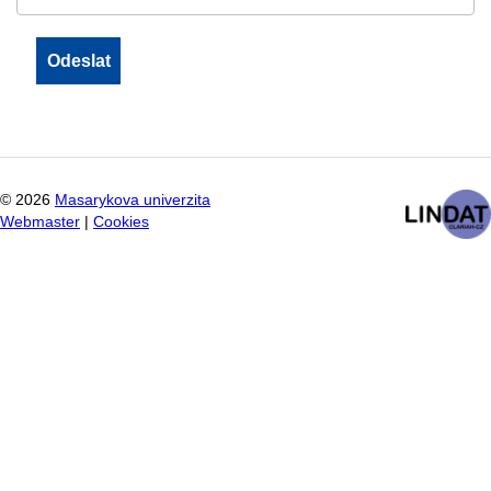
©
2026
Masarykova univerzita
Webmaster
|
Cookies