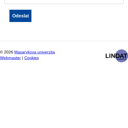
©
2026
Masarykova univerzita
Webmaster
|
Cookies