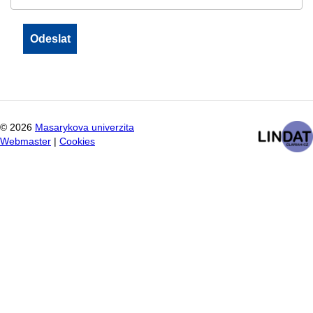
©
2026
Masarykova univerzita
Webmaster
|
Cookies