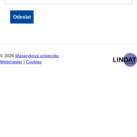
©
2026
Masarykova univerzita
Webmaster
|
Cookies