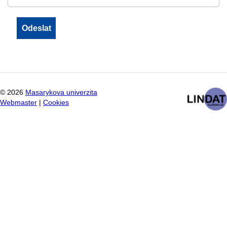
©
2026
Masarykova univerzita
Webmaster
|
Cookies