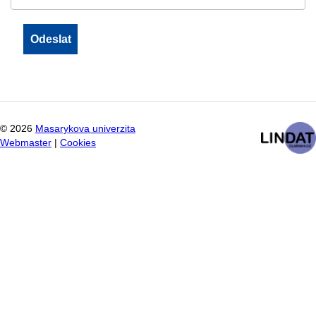
©
2026
Masarykova univerzita
Webmaster
|
Cookies