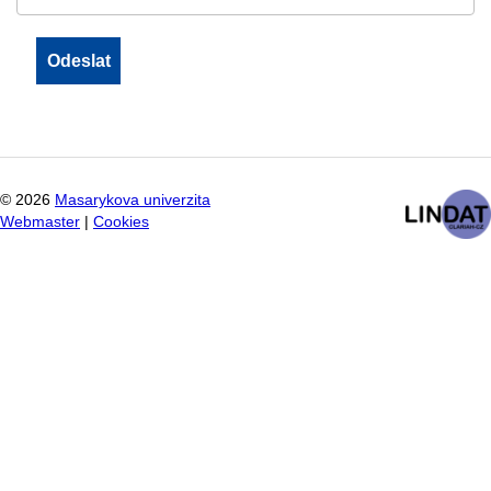
©
2026
Masarykova univerzita
Webmaster
|
Cookies