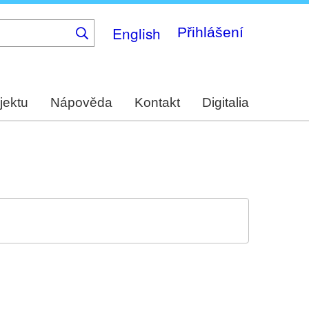
English
Přihlášení
jektu
Nápověda
Kontakt
Digitalia