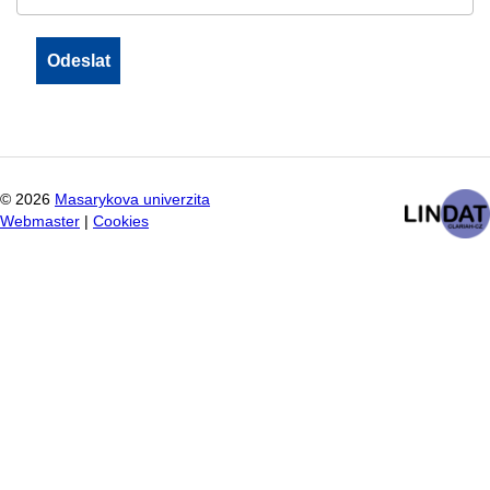
©
2026
Masarykova univerzita
Webmaster
|
Cookies