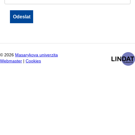
©
2026
Masarykova univerzita
Webmaster
|
Cookies