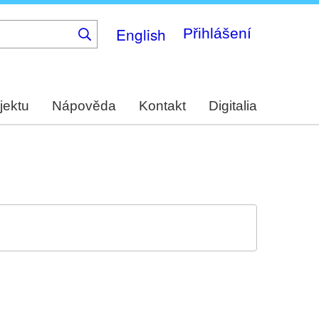
English
Přihlášení
jektu
Nápověda
Kontakt
Digitalia