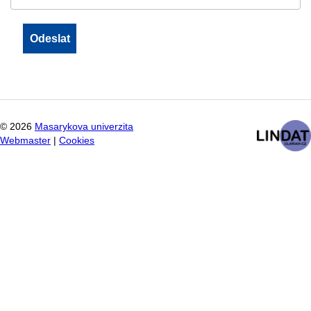
©
2026
Masarykova univerzita
Webmaster
|
Cookies