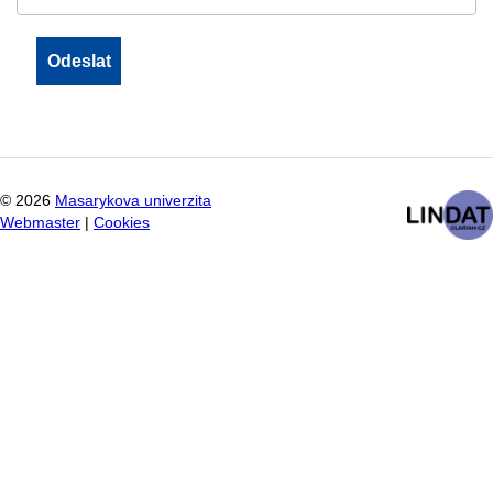
©
2026
Masarykova univerzita
Webmaster
|
Cookies