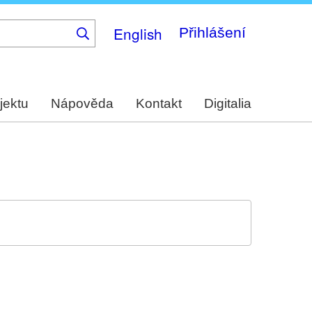
English
Přihlášení
jektu
Nápověda
Kontakt
Digitalia