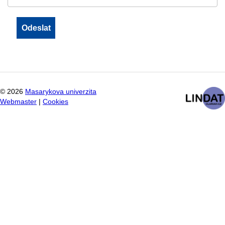
©
2026
Masarykova univerzita
Webmaster
|
Cookies