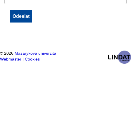
©
2026
Masarykova univerzita
Webmaster
|
Cookies