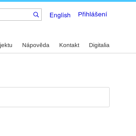
English
Přihlášení
jektu
Nápověda
Kontakt
Digitalia