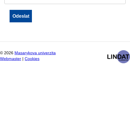
©
2026
Masarykova univerzita
Webmaster
|
Cookies