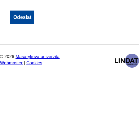
©
2026
Masarykova univerzita
Webmaster
|
Cookies