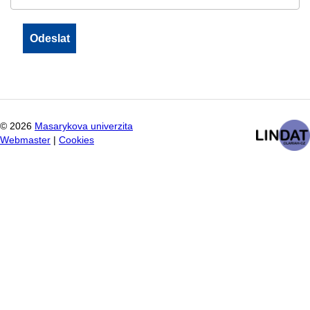
©
2026
Masarykova univerzita
Webmaster
|
Cookies