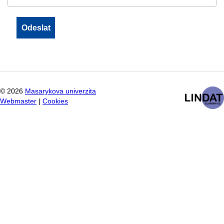
©
2026
Masarykova univerzita
Webmaster
|
Cookies