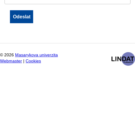
©
2026
Masarykova univerzita
Webmaster
|
Cookies