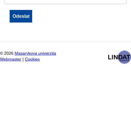
©
2026
Masarykova univerzita
Webmaster
|
Cookies