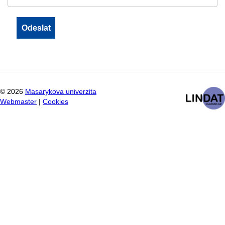
©
2026
Masarykova univerzita
Webmaster
|
Cookies