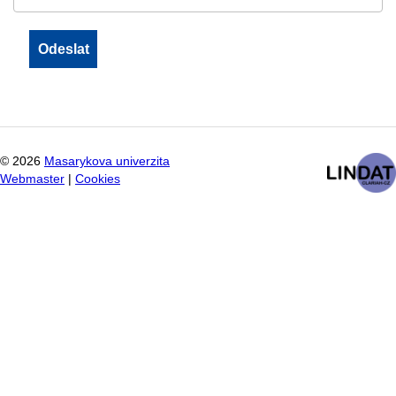
©
2026
Masarykova univerzita
Webmaster
|
Cookies