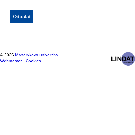
©
2026
Masarykova univerzita
Webmaster
|
Cookies