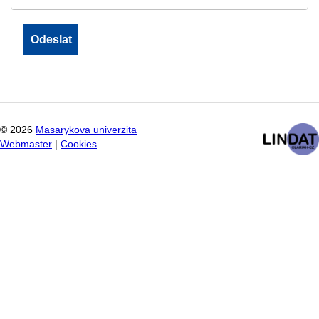
©
2026
Masarykova univerzita
Webmaster
|
Cookies