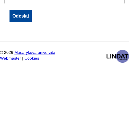
©
2026
Masarykova univerzita
Webmaster
|
Cookies