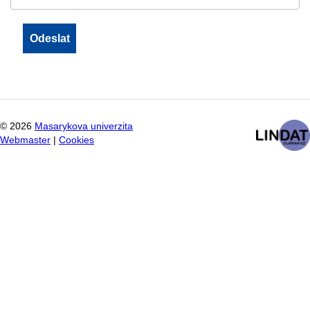
©
2026
Masarykova univerzita
Webmaster
|
Cookies