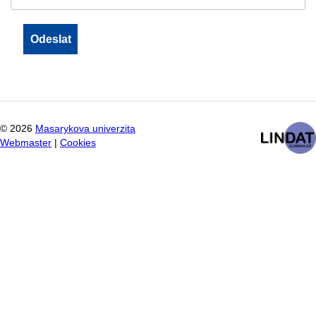
©
2026
Masarykova univerzita
Webmaster
|
Cookies