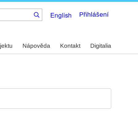
English
Přihlášení
jektu
Nápověda
Kontakt
Digitalia