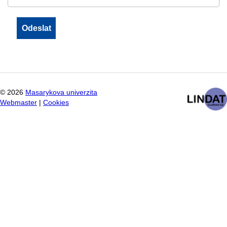
©
2026
Masarykova univerzita
Webmaster
|
Cookies