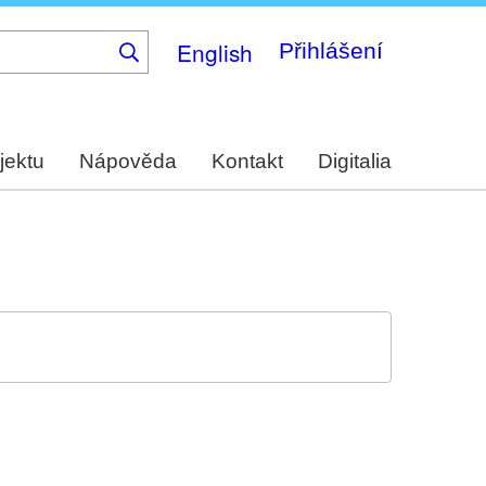
English
Přihlášení
jektu
Nápověda
Kontakt
Digitalia