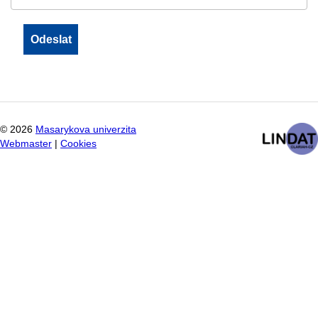
©
2026
Masarykova univerzita
Webmaster
|
Cookies