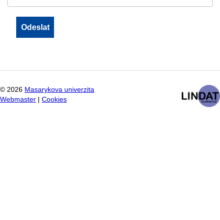
©
2026
Masarykova univerzita
Webmaster
|
Cookies